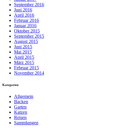
September 2016
Juni 2016
April 2016
Februar 2016
Januar 2016
Oktober 2015
September 2015
August 2015
Juni 2015
Mai 2015
April 2015
März 2015
Februar 2015
November 2014
Kategorien
Allgemein
Backen
Garten
Katzen
Reisen
Sammlungen