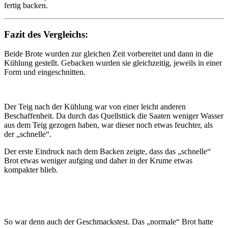
fertig backen.
Fazit des Vergleichs:
Beide Brote wurden zur gleichen Zeit vorbereitet und dann in die
Kühlung gestellt. Gebacken wurden sie gleichzeitig, jeweils in einer
Form und eingeschnitten.
Der Teig nach der Kühlung war von einer leicht anderen
Beschaffenheit. Da durch das Quellstück die Saaten weniger Wasser
aus dem Teig gezogen haben, war dieser noch etwas feuchter, als
der „schnelle“.
Der erste Eindruck nach dem Backen zeigte, dass das „schnelle“
Brot etwas weniger aufging und daher in der Krume etwas
kompakter blieb.
So war denn auch der Geschmackstest. Das „normale“ Brot hatte