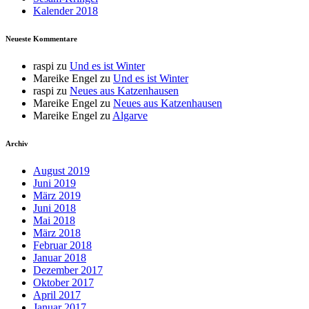
Kalender 2018
Neueste Kommentare
raspi
zu
Und es ist Winter
Mareike Engel
zu
Und es ist Winter
raspi
zu
Neues aus Katzenhausen
Mareike Engel
zu
Neues aus Katzenhausen
Mareike Engel
zu
Algarve
Archiv
August 2019
Juni 2019
März 2019
Juni 2018
Mai 2018
März 2018
Februar 2018
Januar 2018
Dezember 2017
Oktober 2017
April 2017
Januar 2017