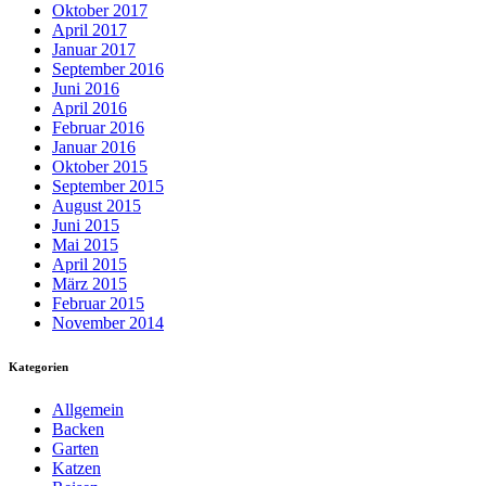
Oktober 2017
April 2017
Januar 2017
September 2016
Juni 2016
April 2016
Februar 2016
Januar 2016
Oktober 2015
September 2015
August 2015
Juni 2015
Mai 2015
April 2015
März 2015
Februar 2015
November 2014
Kategorien
Allgemein
Backen
Garten
Katzen