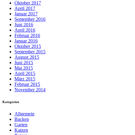
Oktober 2017
April 2017
Januar 2017
September 2016
Juni 2016
April 2016
Februar 2016
Januar 2016
Oktober 2015
September 2015
August 2015
Juni 2015
Mai 2015
April 2015
März 2015
Februar 2015
November 2014
Kategorien
Allgemein
Backen
Garten
Katzen