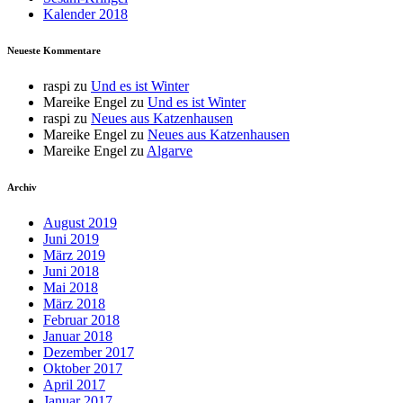
Kalender 2018
Neueste Kommentare
raspi
zu
Und es ist Winter
Mareike Engel
zu
Und es ist Winter
raspi
zu
Neues aus Katzenhausen
Mareike Engel
zu
Neues aus Katzenhausen
Mareike Engel
zu
Algarve
Archiv
August 2019
Juni 2019
März 2019
Juni 2018
Mai 2018
März 2018
Februar 2018
Januar 2018
Dezember 2017
Oktober 2017
April 2017
Januar 2017