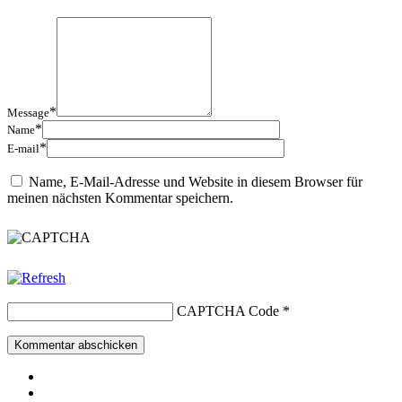
*
Message
*
Name
*
E-mail
Name, E-Mail-Adresse und Website in diesem Browser für
meinen nächsten Kommentar speichern.
CAPTCHA Code
*