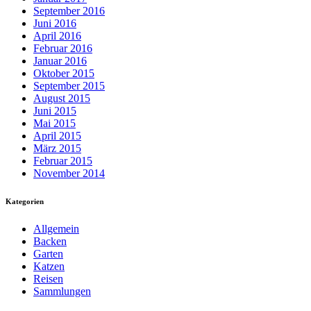
September 2016
Juni 2016
April 2016
Februar 2016
Januar 2016
Oktober 2015
September 2015
August 2015
Juni 2015
Mai 2015
April 2015
März 2015
Februar 2015
November 2014
Kategorien
Allgemein
Backen
Garten
Katzen
Reisen
Sammlungen