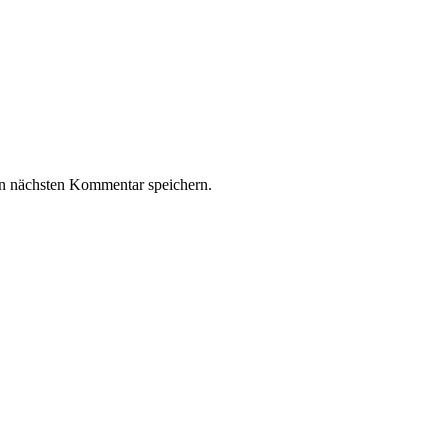
n nächsten Kommentar speichern.