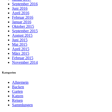
September 2016
Juni 2016
April 2016
Februar 2016
Januar 2016
Oktober 2015
September 2015
August 2015
Juni 2015
Mai 2015
April 2015
März 2015
Februar 2015
November 2014
Kategorien
Allgemein
Backen
Garten
Katzen
Reisen
Sammlungen