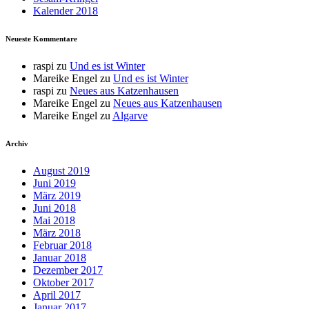
Kalender 2018
Neueste Kommentare
raspi
zu
Und es ist Winter
Mareike Engel
zu
Und es ist Winter
raspi
zu
Neues aus Katzenhausen
Mareike Engel
zu
Neues aus Katzenhausen
Mareike Engel
zu
Algarve
Archiv
August 2019
Juni 2019
März 2019
Juni 2018
Mai 2018
März 2018
Februar 2018
Januar 2018
Dezember 2017
Oktober 2017
April 2017
Januar 2017