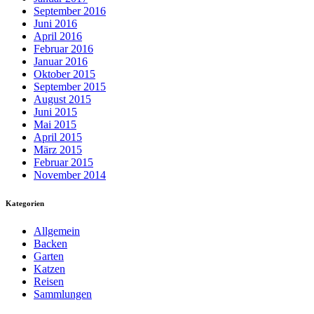
September 2016
Juni 2016
April 2016
Februar 2016
Januar 2016
Oktober 2015
September 2015
August 2015
Juni 2015
Mai 2015
April 2015
März 2015
Februar 2015
November 2014
Kategorien
Allgemein
Backen
Garten
Katzen
Reisen
Sammlungen