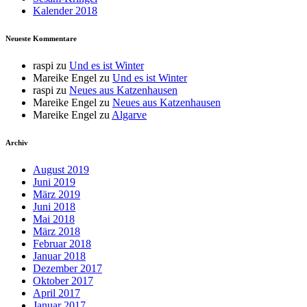
Kalender 2018
Neueste Kommentare
raspi
zu
Und es ist Winter
Mareike Engel
zu
Und es ist Winter
raspi
zu
Neues aus Katzenhausen
Mareike Engel
zu
Neues aus Katzenhausen
Mareike Engel
zu
Algarve
Archiv
August 2019
Juni 2019
März 2019
Juni 2018
Mai 2018
März 2018
Februar 2018
Januar 2018
Dezember 2017
Oktober 2017
April 2017
Januar 2017