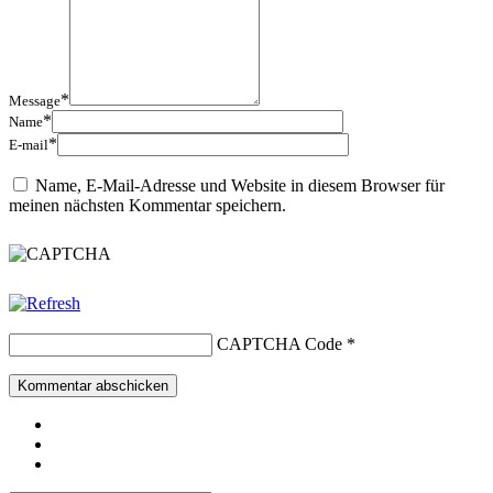
*
Message
*
Name
*
E-mail
Name, E-Mail-Adresse und Website in diesem Browser für
meinen nächsten Kommentar speichern.
CAPTCHA Code
*