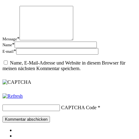
*
Message
*
Name
*
E-mail
Name, E-Mail-Adresse und Website in diesem Browser für
meinen nächsten Kommentar speichern.
CAPTCHA Code
*