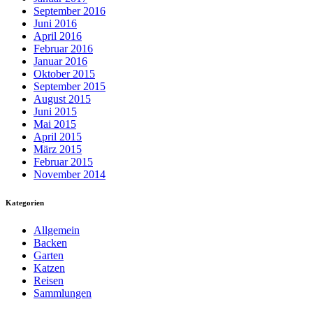
September 2016
Juni 2016
April 2016
Februar 2016
Januar 2016
Oktober 2015
September 2015
August 2015
Juni 2015
Mai 2015
April 2015
März 2015
Februar 2015
November 2014
Kategorien
Allgemein
Backen
Garten
Katzen
Reisen
Sammlungen