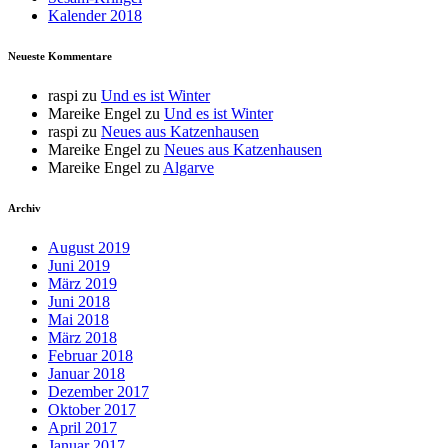
Kalender 2018
Neueste Kommentare
raspi
zu
Und es ist Winter
Mareike Engel
zu
Und es ist Winter
raspi
zu
Neues aus Katzenhausen
Mareike Engel
zu
Neues aus Katzenhausen
Mareike Engel
zu
Algarve
Archiv
August 2019
Juni 2019
März 2019
Juni 2018
Mai 2018
März 2018
Februar 2018
Januar 2018
Dezember 2017
Oktober 2017
April 2017
Januar 2017