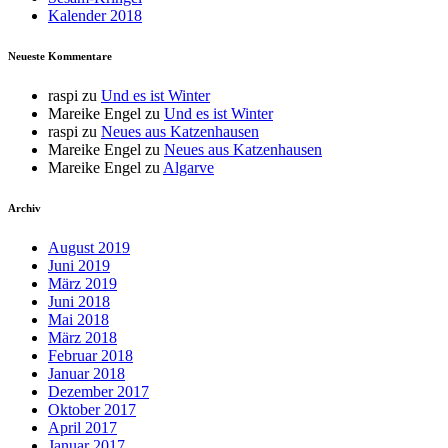
Kalender 2018
Neueste Kommentare
raspi
zu
Und es ist Winter
Mareike Engel
zu
Und es ist Winter
raspi
zu
Neues aus Katzenhausen
Mareike Engel
zu
Neues aus Katzenhausen
Mareike Engel
zu
Algarve
Archiv
August 2019
Juni 2019
März 2019
Juni 2018
Mai 2018
März 2018
Februar 2018
Januar 2018
Dezember 2017
Oktober 2017
April 2017
Januar 2017