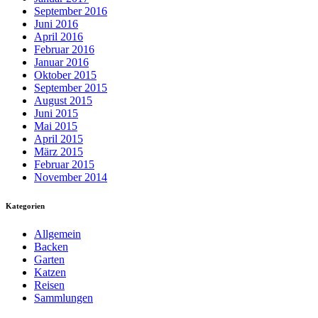
September 2016
Juni 2016
April 2016
Februar 2016
Januar 2016
Oktober 2015
September 2015
August 2015
Juni 2015
Mai 2015
April 2015
März 2015
Februar 2015
November 2014
Kategorien
Allgemein
Backen
Garten
Katzen
Reisen
Sammlungen