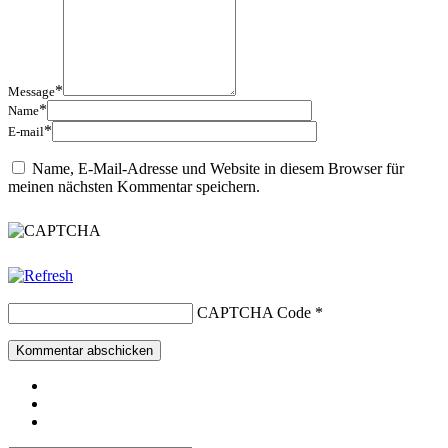
*
Message
*
Name
*
E-mail
Name, E-Mail-Adresse und Website in diesem Browser für
meinen nächsten Kommentar speichern.
CAPTCHA Code
*