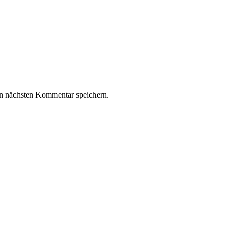
n nächsten Kommentar speichern.