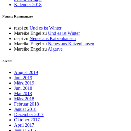
Kalender 2018
Neueste Kommentare
raspi
zu
Und es ist Winter
Mareike Engel
zu
Und es ist Winter
raspi
zu
Neues aus Katzenhausen
Mareike Engel
zu
Neues aus Katzenhausen
Mareike Engel
zu
Algarve
Archiv
August 2019
Juni 2019
März 2019
Juni 2018
Mai 2018
März 2018
Februar 2018
Januar 2018
Dezember 2017
Oktober 2017
April 2017
Januar 2017