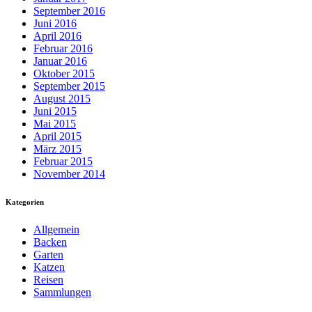
September 2016
Juni 2016
April 2016
Februar 2016
Januar 2016
Oktober 2015
September 2015
August 2015
Juni 2015
Mai 2015
April 2015
März 2015
Februar 2015
November 2014
Kategorien
Allgemein
Backen
Garten
Katzen
Reisen
Sammlungen