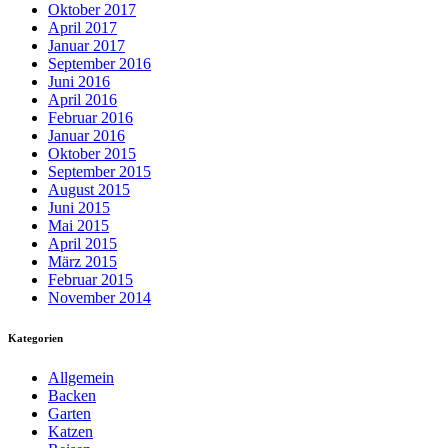
Oktober 2017
April 2017
Januar 2017
September 2016
Juni 2016
April 2016
Februar 2016
Januar 2016
Oktober 2015
September 2015
August 2015
Juni 2015
Mai 2015
April 2015
März 2015
Februar 2015
November 2014
Kategorien
Allgemein
Backen
Garten
Katzen