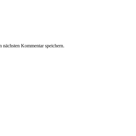
n nächsten Kommentar speichern.