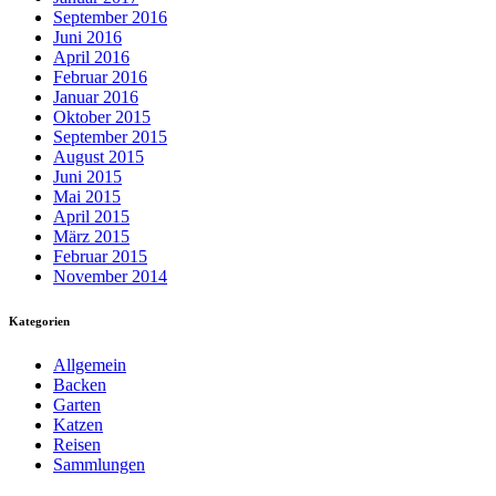
September 2016
Juni 2016
April 2016
Februar 2016
Januar 2016
Oktober 2015
September 2015
August 2015
Juni 2015
Mai 2015
April 2015
März 2015
Februar 2015
November 2014
Kategorien
Allgemein
Backen
Garten
Katzen
Reisen
Sammlungen