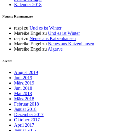
Kalender 2018
Neueste Kommentare
raspi
zu
Und es ist Winter
Mareike Engel
zu
Und es ist Winter
raspi
zu
Neues aus Katzenhausen
Mareike Engel
zu
Neues aus Katzenhausen
Mareike Engel
zu
Algarve
Archiv
August 2019
Juni 2019
März 2019
Juni 2018
Mai 2018
März 2018
Februar 2018
Januar 2018
Dezember 2017
Oktober 2017
April 2017
Januar 2017