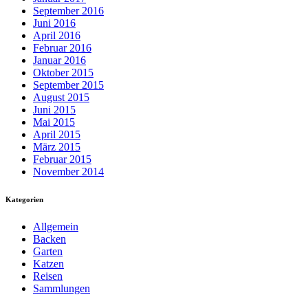
September 2016
Juni 2016
April 2016
Februar 2016
Januar 2016
Oktober 2015
September 2015
August 2015
Juni 2015
Mai 2015
April 2015
März 2015
Februar 2015
November 2014
Kategorien
Allgemein
Backen
Garten
Katzen
Reisen
Sammlungen