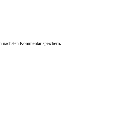
n nächsten Kommentar speichern.