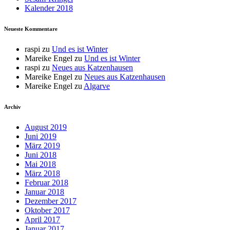
Kalender 2018
Neueste Kommentare
raspi
zu
Und es ist Winter
Mareike Engel
zu
Und es ist Winter
raspi
zu
Neues aus Katzenhausen
Mareike Engel
zu
Neues aus Katzenhausen
Mareike Engel
zu
Algarve
Archiv
August 2019
Juni 2019
März 2019
Juni 2018
Mai 2018
März 2018
Februar 2018
Januar 2018
Dezember 2017
Oktober 2017
April 2017
Januar 2017