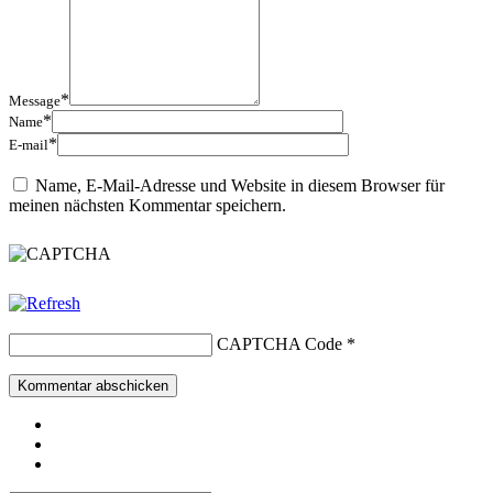
*
Message
*
Name
*
E-mail
Name, E-Mail-Adresse und Website in diesem Browser für
meinen nächsten Kommentar speichern.
CAPTCHA Code
*