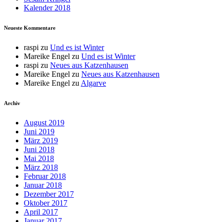
Kalender 2018
Neueste Kommentare
raspi
zu
Und es ist Winter
Mareike Engel
zu
Und es ist Winter
raspi
zu
Neues aus Katzenhausen
Mareike Engel
zu
Neues aus Katzenhausen
Mareike Engel
zu
Algarve
Archiv
August 2019
Juni 2019
März 2019
Juni 2018
Mai 2018
März 2018
Februar 2018
Januar 2018
Dezember 2017
Oktober 2017
April 2017
Januar 2017