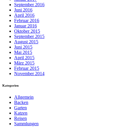
September 2016
Juni 2016
April 2016
Februar 2016
Januar 2016
Oktober 2015
September 2015
August 2015
Juni 2015
Mai 2015
April 2015
März 2015
Februar 2015
November 2014
Kategorien
Allgemein
Backen
Garten
Katzen
Reisen
Sammlungen