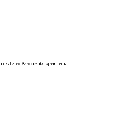
n nächsten Kommentar speichern.