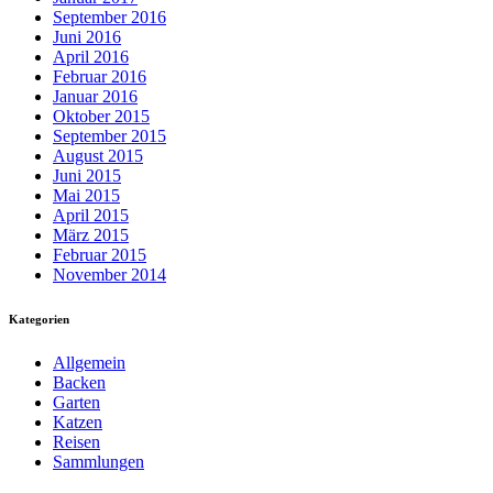
September 2016
Juni 2016
April 2016
Februar 2016
Januar 2016
Oktober 2015
September 2015
August 2015
Juni 2015
Mai 2015
April 2015
März 2015
Februar 2015
November 2014
Kategorien
Allgemein
Backen
Garten
Katzen
Reisen
Sammlungen