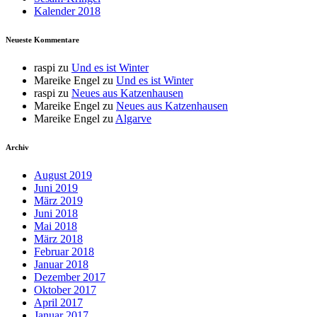
Kalender 2018
Neueste Kommentare
raspi
zu
Und es ist Winter
Mareike Engel
zu
Und es ist Winter
raspi
zu
Neues aus Katzenhausen
Mareike Engel
zu
Neues aus Katzenhausen
Mareike Engel
zu
Algarve
Archiv
August 2019
Juni 2019
März 2019
Juni 2018
Mai 2018
März 2018
Februar 2018
Januar 2018
Dezember 2017
Oktober 2017
April 2017
Januar 2017