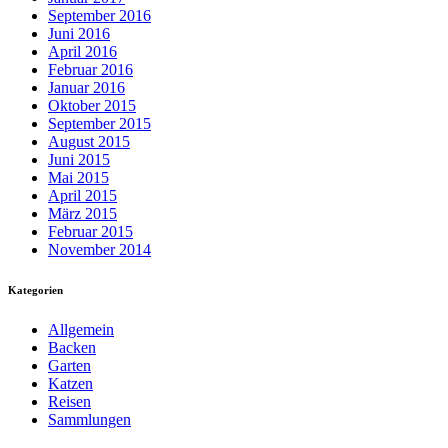
September 2016
Juni 2016
April 2016
Februar 2016
Januar 2016
Oktober 2015
September 2015
August 2015
Juni 2015
Mai 2015
April 2015
März 2015
Februar 2015
November 2014
Kategorien
Allgemein
Backen
Garten
Katzen
Reisen
Sammlungen