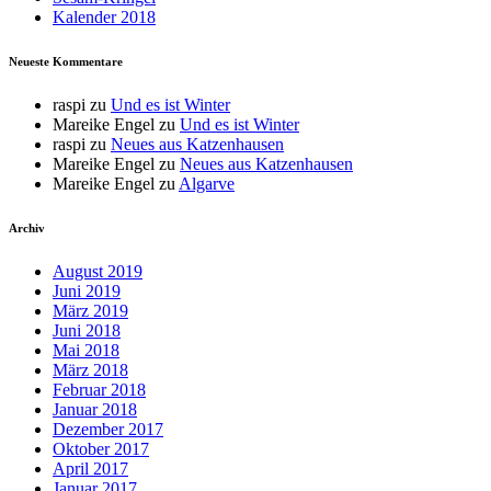
Kalender 2018
Neueste Kommentare
raspi
zu
Und es ist Winter
Mareike Engel
zu
Und es ist Winter
raspi
zu
Neues aus Katzenhausen
Mareike Engel
zu
Neues aus Katzenhausen
Mareike Engel
zu
Algarve
Archiv
August 2019
Juni 2019
März 2019
Juni 2018
Mai 2018
März 2018
Februar 2018
Januar 2018
Dezember 2017
Oktober 2017
April 2017
Januar 2017