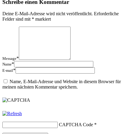
Schreibe einen Kommentar
Deine E-Mail-Adresse wird nicht veröffentlicht.
Erforderliche
Felder sind mit
*
markiert
*
Message
*
Name
*
E-mail
Name, E-Mail-Adresse und Website in diesem Browser für
meinen nächsten Kommentar speichern.
CAPTCHA Code
*