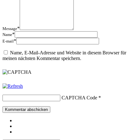
*
Message
*
Name
*
E-mail
Name, E-Mail-Adresse und Website in diesem Browser für
meinen nächsten Kommentar speichern.
CAPTCHA Code
*