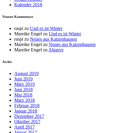
Kalender 2018
Neueste Kommentare
raspi
zu
Und es ist Winter
Mareike Engel
zu
Und es ist Winter
raspi
zu
Neues aus Katzenhausen
Mareike Engel
zu
Neues aus Katzenhausen
Mareike Engel
zu
Algarve
Archiv
August 2019
Juni 2019
März 2019
Juni 2018
Mai 2018
März 2018
Februar 2018
Januar 2018
Dezember 2017
Oktober 2017
April 2017
Januar 2017