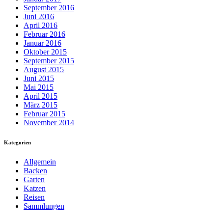
September 2016
Juni 2016
April 2016
Februar 2016
Januar 2016
Oktober 2015
September 2015
August 2015
Juni 2015
Mai 2015
April 2015
März 2015
Februar 2015
November 2014
Kategorien
Allgemein
Backen
Garten
Katzen
Reisen
Sammlungen