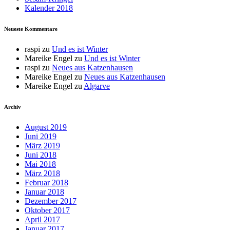
Kalender 2018
Neueste Kommentare
raspi
zu
Und es ist Winter
Mareike Engel
zu
Und es ist Winter
raspi
zu
Neues aus Katzenhausen
Mareike Engel
zu
Neues aus Katzenhausen
Mareike Engel
zu
Algarve
Archiv
August 2019
Juni 2019
März 2019
Juni 2018
Mai 2018
März 2018
Februar 2018
Januar 2018
Dezember 2017
Oktober 2017
April 2017
Januar 2017