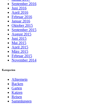
September 2016
Juni 2016
April 2016
Februar 2016
Januar 2016
Oktober 2015
September 2015
August 2015
Juni 2015
Mai 2015
April 2015
März 2015
Februar 2015
November 2014
Kategorien
Allgemein
Backen
Garten
Katzen
Reisen
Sammlungen