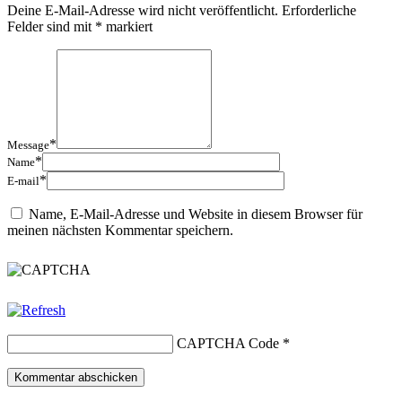
Deine E-Mail-Adresse wird nicht veröffentlicht.
Erforderliche
Felder sind mit
*
markiert
*
Message
*
Name
*
E-mail
Name, E-Mail-Adresse und Website in diesem Browser für
meinen nächsten Kommentar speichern.
CAPTCHA Code
*