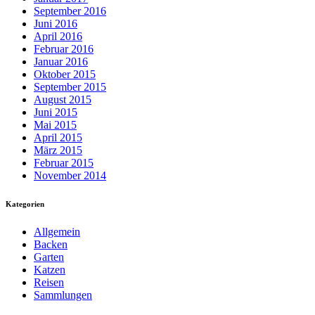
September 2016
Juni 2016
April 2016
Februar 2016
Januar 2016
Oktober 2015
September 2015
August 2015
Juni 2015
Mai 2015
April 2015
März 2015
Februar 2015
November 2014
Kategorien
Allgemein
Backen
Garten
Katzen
Reisen
Sammlungen