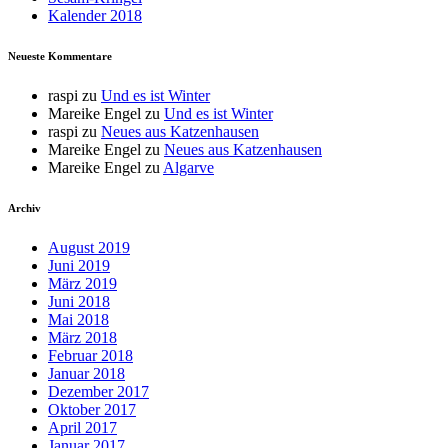
Kalender 2018
Neueste Kommentare
raspi
zu
Und es ist Winter
Mareike Engel
zu
Und es ist Winter
raspi
zu
Neues aus Katzenhausen
Mareike Engel
zu
Neues aus Katzenhausen
Mareike Engel
zu
Algarve
Archiv
August 2019
Juni 2019
März 2019
Juni 2018
Mai 2018
März 2018
Februar 2018
Januar 2018
Dezember 2017
Oktober 2017
April 2017
Januar 2017