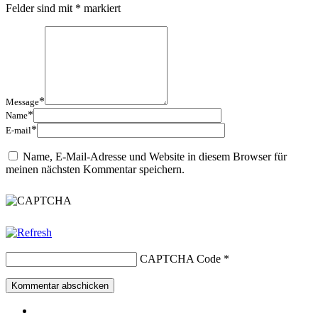
Felder sind mit
*
markiert
*
Message
*
Name
*
E-mail
Name, E-Mail-Adresse und Website in diesem Browser für
meinen nächsten Kommentar speichern.
CAPTCHA Code
*