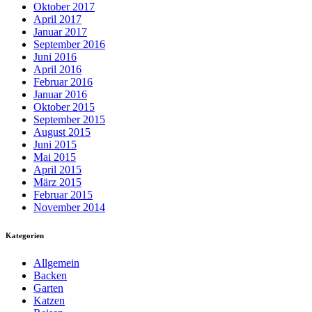
Oktober 2017
April 2017
Januar 2017
September 2016
Juni 2016
April 2016
Februar 2016
Januar 2016
Oktober 2015
September 2015
August 2015
Juni 2015
Mai 2015
April 2015
März 2015
Februar 2015
November 2014
Kategorien
Allgemein
Backen
Garten
Katzen