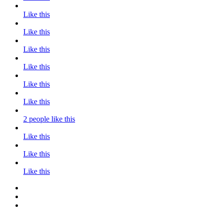
Like this
Like this
Like this
Like this
Like this
Like this
2 people like this
Like this
Like this
Like this